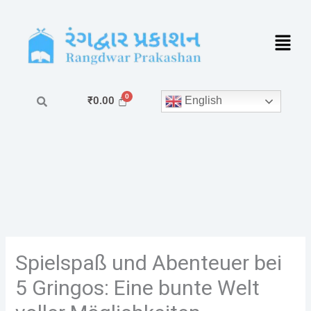
Skip
to
content
English
₹
0.00
Spielspaß und Abenteuer bei
5 Gringos: Eine bunte Welt