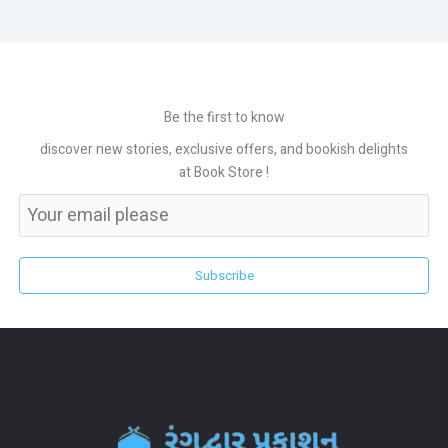
Be the first to know
discover new stories, exclusive offers, and bookish delights
at Book Store !
Subscribe