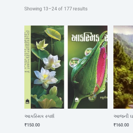
Showing 13–24 of 177 results
આકસ્મિક સ્પર્શ
આજની ઘડ
₹
150.00
₹
160.00