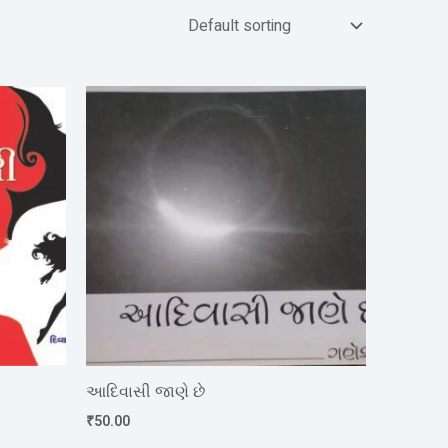
આદિવાસી જાણે છે
₹
50.00