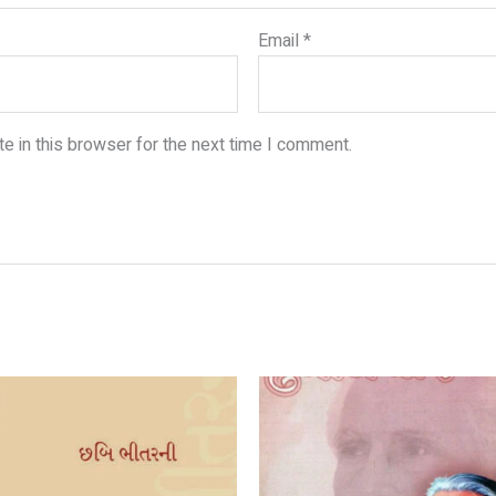
Email
*
e in this browser for the next time I comment.