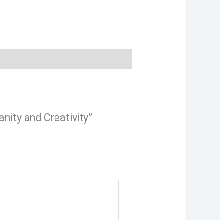
anity and Creativity”