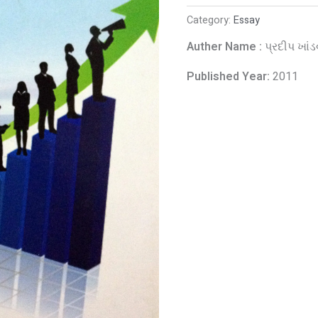
Category:
Essay
Auther Name :
પ્રદીપ ખાંડ
Published Year:
2011