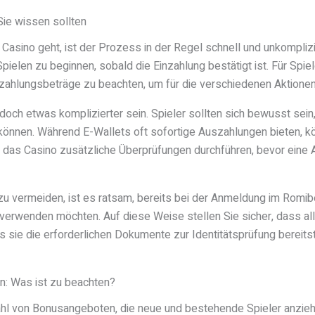
ie wissen sollten
asino geht, ist der Prozess in der Regel schnell und unkompli
pielen zu beginnen, sobald die Einzahlung bestätigt ist. Für Spi
nzahlungsbeträge zu beachten, um für die verschiedenen Aktionen q
och etwas komplizierter sein. Spieler sollten sich bewusst sein
können. Während E-Wallets oft sofortige Auszahlungen bieten,
das Casino zusätzliche Überprüfungen durchführen, bevor eine 
 vermeiden, ist es ratsam, bereits bei der Anmeldung im Romi
verwenden möchten. Auf diese Weise stellen Sie sicher, dass alle 
ss sie die erforderlichen Dokumente zur Identitätsprüfung bereit
: Was ist zu beachten?
ahl von Bonusangeboten, die neue und bestehende Spieler anzieh