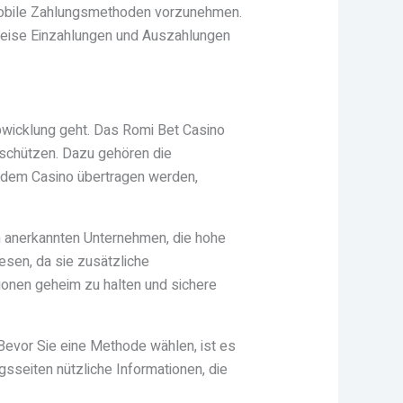
r mobile Zahlungsmethoden vorzunehmen.
 Weise Einzahlungen und Auszahlungen
bwicklung geht. Das Romi Bet Casino
 schützen. Dazu gehören die
d dem Casino übertragen werden,
n anerkannten Unternehmen, die hohe
iesen, da sie zusätzliche
tionen geheim zu halten und sichere
Bevor Sie eine Methode wählen, ist es
gsseiten nützliche Informationen, die