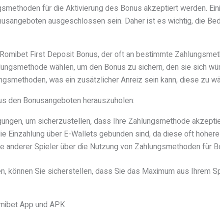
ngsmethoden für die Aktivierung des Bonus akzeptiert werden. E
sangeboten ausgeschlossen sein. Daher ist es wichtig, die Bedi
r Romibet First Deposit Bonus, der oft an bestimmte Zahlungsmet
ahlungsmethode wählen, um den Bonus zu sichern, den sie sich wü
ngsmethoden, was ein zusätzlicher Anreiz sein kann, diese zu wä
 aus den Bonusangeboten herauszuholen:
ungen, um sicherzustellen, dass Ihre Zahlungsmethode akzeptier
ie Einzahlung über E-Wallets gebunden sind, da diese oft höhere 
te anderer Spieler über die Nutzung von Zahlungsmethoden für Bo
n, können Sie sicherstellen, dass Sie das Maximum aus Ihrem Sp
omibet App und APK