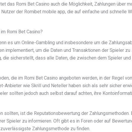
 bietet das Romi Bet Casino auch die Möglichkeit, Zahlungen übe
e Nutzer der Romibet mobile app, die auf einfache und schnelle
 im Romi Bet Casino?
, wenn es um Online-Gambling und insbesondere um die Zahlungsa
 implementiert, um die Daten und Transaktionen der Spieler zu
ie sicherstellt, dass alle Daten, die zwischen dem Spieler un
oden, die im Romi Bet Casino angeboten werden, in der Regel vo
t-Anbieter wie Skrill und Neteller haben sich als sehr sicher erw
ieler sollten jedoch auch selbst darauf achten, ihre Kontoinforma
ten sollten, ist die Reputationsbewertung der Zahlungsmethoden. 
er Spieler zu informieren. Oft gibt es in Foren oder auf Bewertun
d zuverlässigste Zahlungsmethode zu finden.