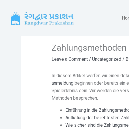
Skip
to
content
Ho
Zahlungsmethoden im
Leave a Comment
/
Uncategorized
/ 
In diesem Artikel werfen wir einen det
anmeldung
beginnen oder bereits ein e
Spielerlebnis sein. Wir werden die ver
Methoden besprechen.
Einführung in die Zahlungsmeth
Auflistung der beliebtesten Z
Wie sicher sind die Zahlungsm