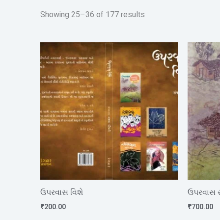
Showing 25–36 of 177 results
ઉપરવાસ વિશે
ઉપરવાસ 
₹
200.00
₹
700.00