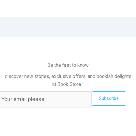
Be the first to know
discover new stories, exclusive offers, and bookish delights
at Book Store !
Subscribe