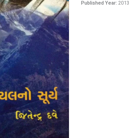
Published Year:
2013