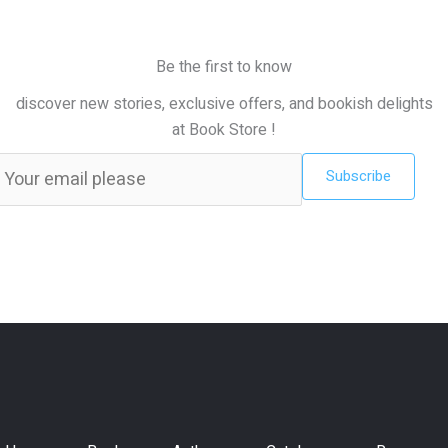
Be the first to know
discover new stories, exclusive offers, and bookish delights
at Book Store !
Subscribe