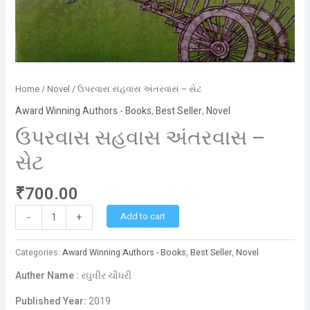
Home
/
Novel
/ ઉપરવાસ સહવાસ અંતરવાસ – સેટ
Award Winning Authors - Books
,
Best Seller
,
Novel
ઉપરવાસ સહવાસ અંતરવાસ –
સેટ
₹
700.00
Add to cart
-
+
Categories:
Award Winning Authors - Books
,
Best Seller
,
Novel
Auther Name :
રઘુવીર ચૌધરી
Published Year:
2019