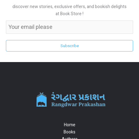
discover new stories, exclusive offers, and bookish delights
at Book Store !
Subscribe
Home
Books