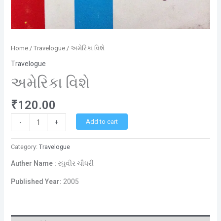
Home
/
Travelogue
/ અમેરિકા વિશે
Travelogue
અમેરિકા વિશે
₹
120.00
Add to cart
-
+
Category:
Travelogue
Auther Name :
રઘુવીર ચૌધરી
Published Year:
2005