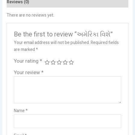
Reviews (0)
There are no reviews yet.
Be the first to review “અમેરિકા વિશે”
Your email address will not be published.
Required fields
are marked
*
Your rating
*
Your review
*
Name
*