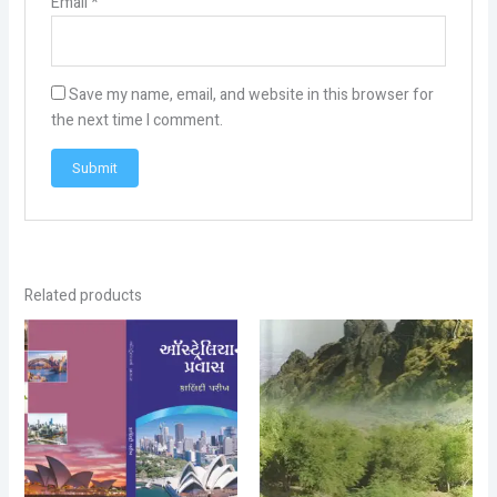
Email
*
Save my name, email, and website in this browser for
the next time I comment.
Related products