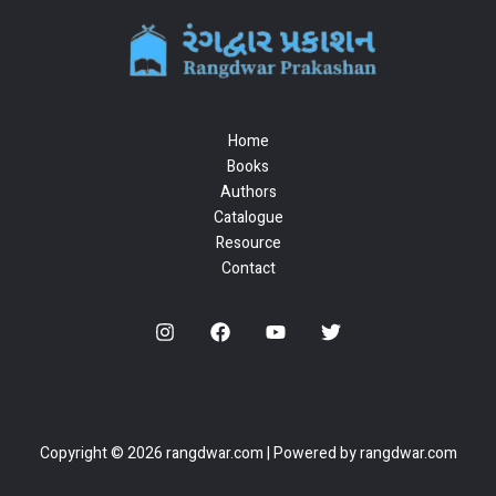
Home
Books
Authors
Catalogue
Resource
Contact
Copyright © 2026 rangdwar.com | Powered by rangdwar.com